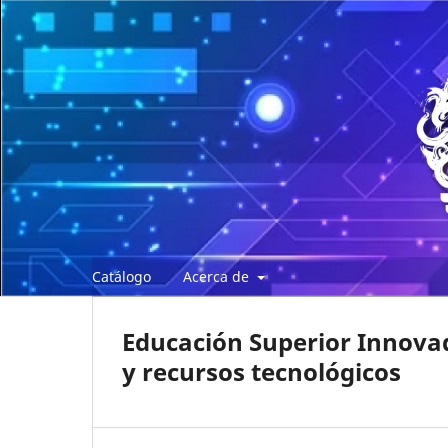
Catálogo
Acerca de
Educación Superior Innova
y recursos tecnológicos