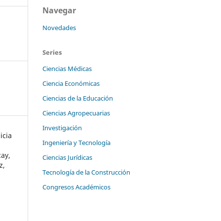
Navegar
Novedades
Series
Ciencias Médicas
Ciencia Económicas
Ciencias de la Educación
Ciencias Agropecuarias
Investigación
icia
Ingeniería y Tecnología
cay,
Ciencias Jurídicas
z,
Tecnología de la Construcción
Congresos Académicos