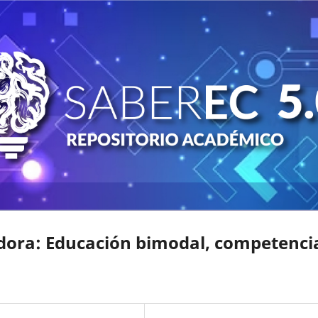
dora: Educación bimodal, competenci