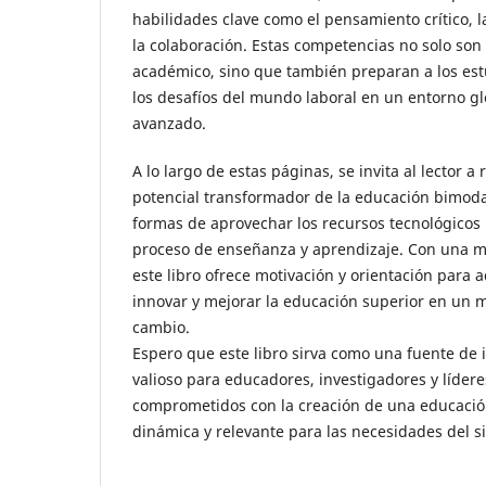
habilidades clave como el pensamiento crítico, l
la colaboración. Estas competencias no solo son 
académico, sino que también preparan a los est
los desafíos del mundo laboral en un entorno g
avanzado.
A lo largo de estas páginas, se invita al lector a 
potencial transformador de la educación bimoda
formas de aprovechar los recursos tecnológicos 
proceso de enseñanza y aprendizaje. Con una mi
este libro ofrece motivación y orientación para
innovar y mejorar la educación superior en un
cambio.
Espero que este libro sirva como una fuente de 
valioso para educadores, investigadores y líder
comprometidos con la creación de una educación
dinámica y relevante para las necesidades del si