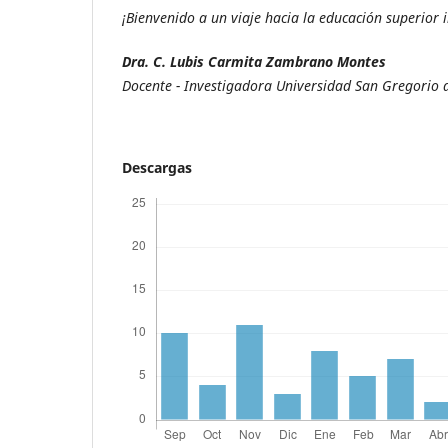
¡Bienvenido a un viaje hacia la educación superior
Dra. C. Lubis Carmita Zambrano Montes
Docente - Investigadora Universidad San Gregorio 
Descargas