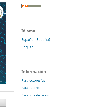
Idioma
Español (España)
English
Información
Para lectores/as
Para autores
Para bibliotecarios