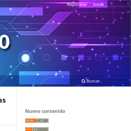
Registrarse
Entrar
Buscar
as
Nuevo contenido