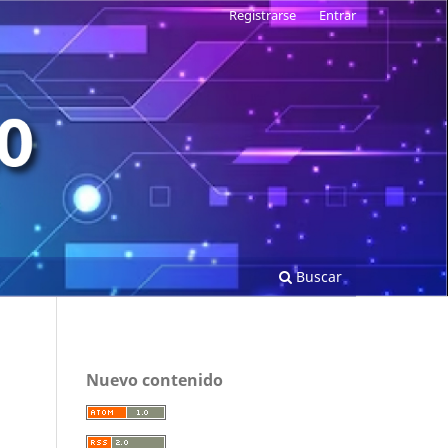
Registrarse
Entrar
Buscar
Nuevo contenido