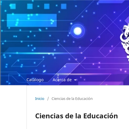
Catálogo
Acerca de
Inicio
/
Ciencias de la Educación
Ciencias de la Educación